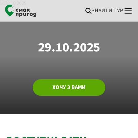
ЗНАЙТИ ТУР
29.10.2025
ХОЧУ З ВАМИ