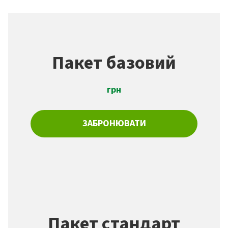
Пакет базовий
грн
ЗАБРОНЮВАТИ
Пакет стандарт