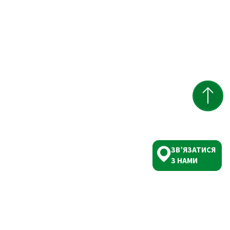
ЗВ’ЯЗАТИСЯ
З НАМИ