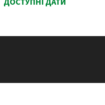
ДОСТУПНІ ДАТИ