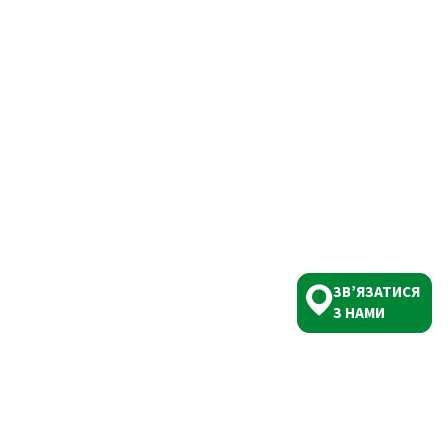
ЗВ’ЯЗАТИСЯ
З НАМИ