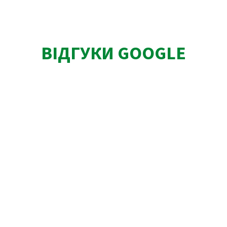
ВІДГУКИ GOOGLE