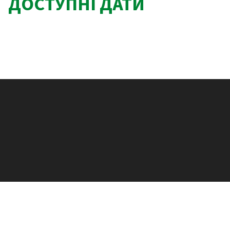
ДОСТУПНІ ДАТИ