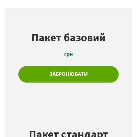
Пакет базовий
грн
ЗАБРОНЮВАТИ
Пакет стандарт