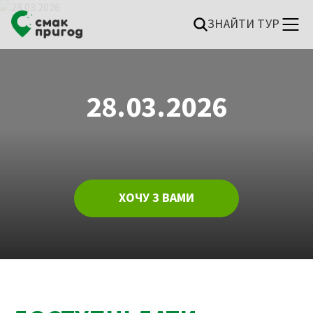
ЗНАЙТИ ТУР
28.03.2026
ХОЧУ З ВАМИ