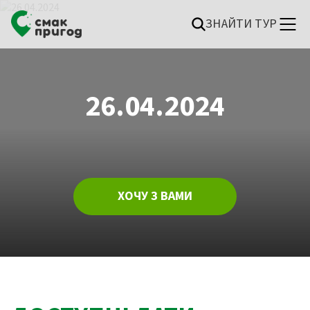
ЗНАЙТИ ТУР
26.04.2024
ХОЧУ З ВАМИ