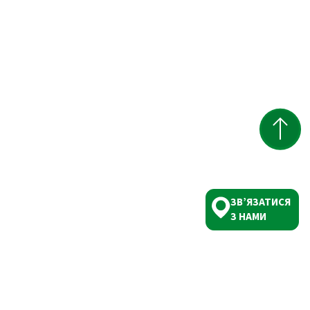
ЗВ’ЯЗАТИСЯ
З НАМИ