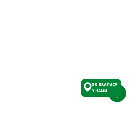
ЗВ’ЯЗАТИСЯ
З НАМИ