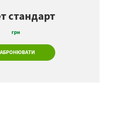
т стандарт
грн
ЗАБРОНЮВАТИ