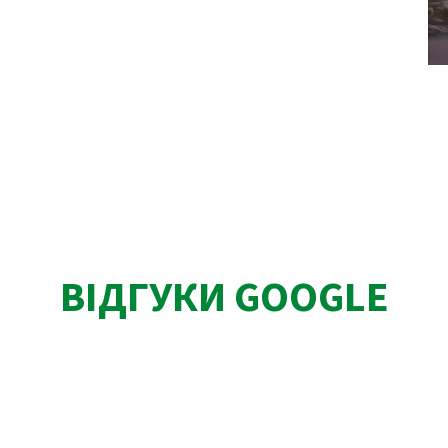
ВІДГУКИ GOOGLE