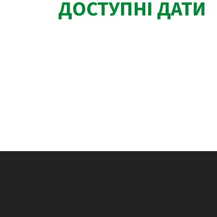
ДОСТУПНІ ДАТИ