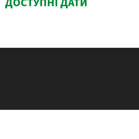
ДОСТУПНІ ДАТИ