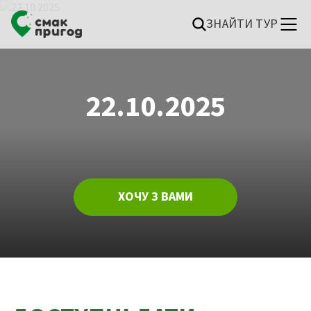
ЗНАЙТИ ТУР
22.10.2025
ХОЧУ З ВАМИ