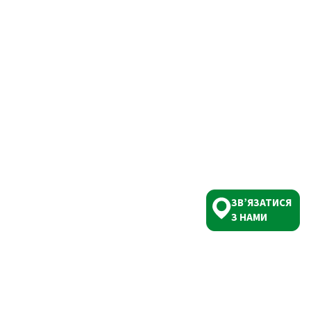
ЗВ’ЯЗАТИСЯ
З НАМИ