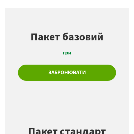
Пакет базовий
грн
ЗАБРОНЮВАТИ
Пакет стандарт