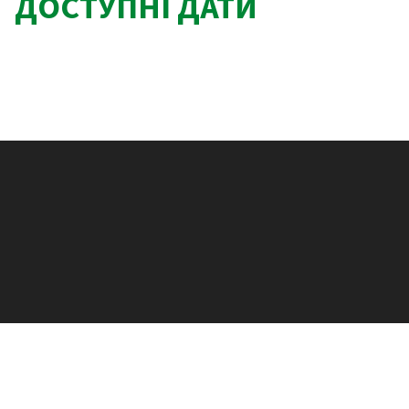
ДОСТУПНІ ДАТИ