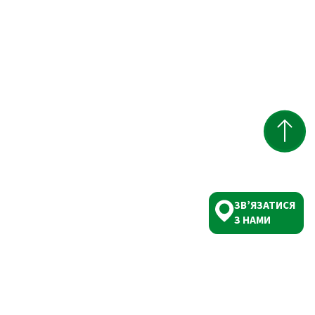
ЗВ’ЯЗАТИСЯ
З НАМИ