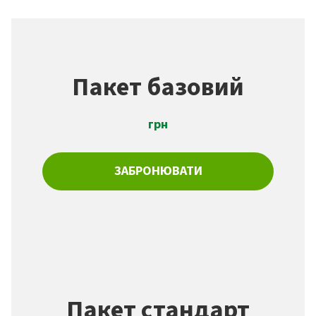
Пакет базовий
грн
ЗАБРОНЮВАТИ
Пакет стандарт