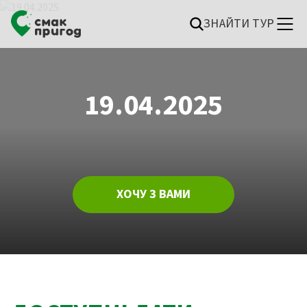
ЗНАЙТИ ТУР
19.04.2025
ХОЧУ З ВАМИ