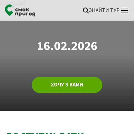
ЗНАЙТИ ТУР
16.02.2026
ХОЧУ З ВАМИ