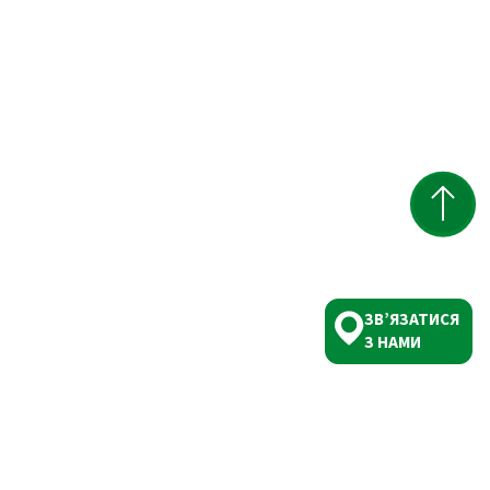
ЗВ’ЯЗАТИСЯ
З НАМИ