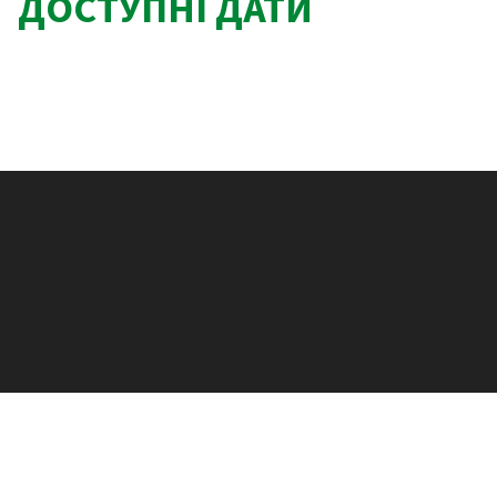
ДОСТУПНІ ДАТИ