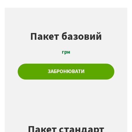
Пакет базовий
грн
ЗАБРОНЮВАТИ
Пакет стандарт