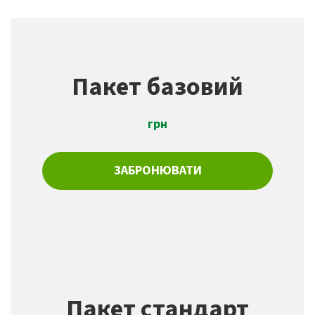
Пакет базовий
грн
ЗАБРОНЮВАТИ
Пакет стандарт