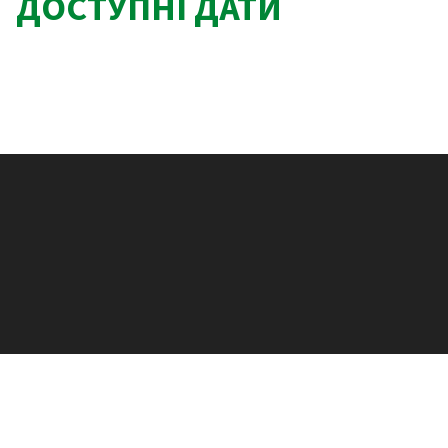
ДОСТУПНІ ДАТИ