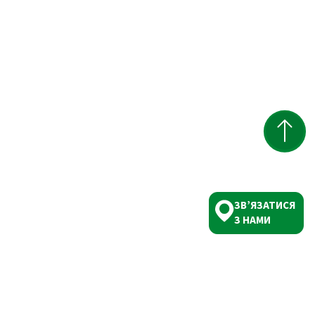
ЗВ’ЯЗАТИСЯ
З НАМИ