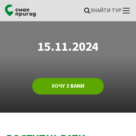
ЗНАЙТИ ТУР
15.11.2024
ХОЧУ З ВАМИ