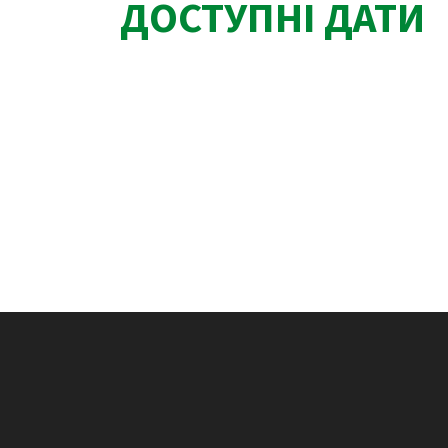
ДОСТУПНІ ДАТИ