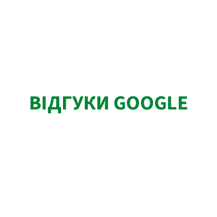
ВІДГУКИ GOOGLE