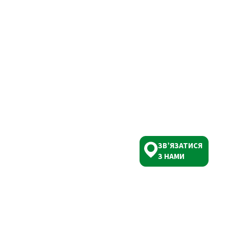
ЗВ’ЯЗАТИСЯ
З НАМИ