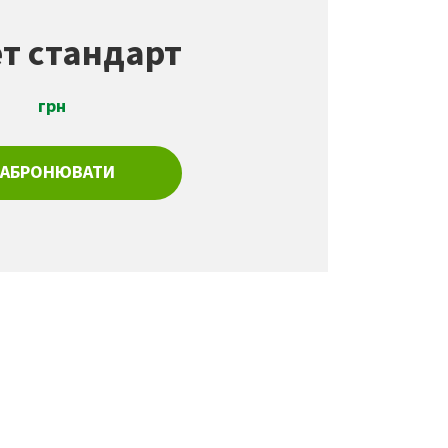
т стандарт
грн
ЗАБРОНЮВАТИ