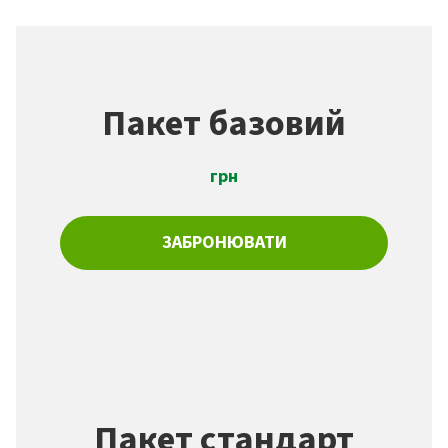
Пакет базовий
грн
ЗАБРОНЮВАТИ
Пакет стандарт