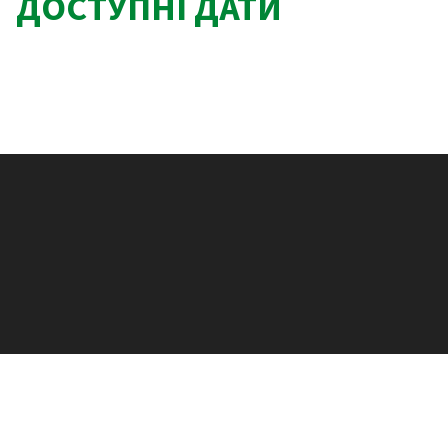
ДОСТУПНІ ДАТИ