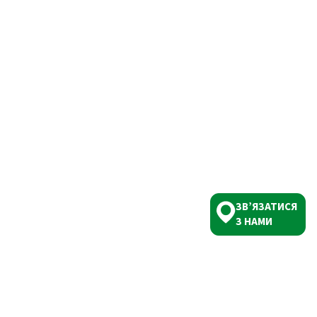
ЗВ’ЯЗАТИСЯ
З НАМИ