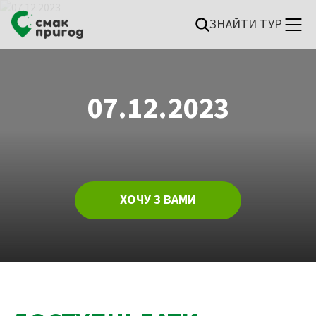
ЗНАЙТИ ТУР
07.12.2023
ХОЧУ З ВАМИ