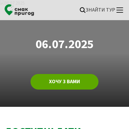
ЗНАЙТИ ТУР
06.07.2025
ХОЧУ З ВАМИ