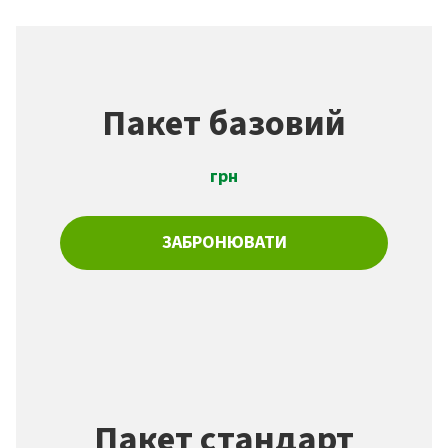
Пакет базовий
грн
ЗАБРОНЮВАТИ
Пакет стандарт