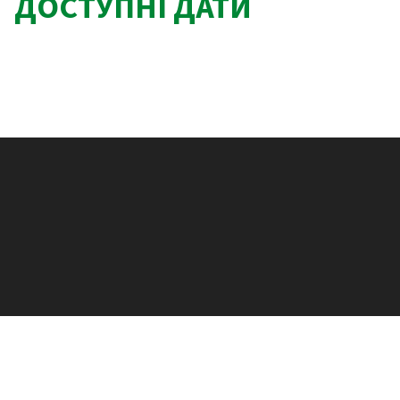
ДОСТУПНІ ДАТИ