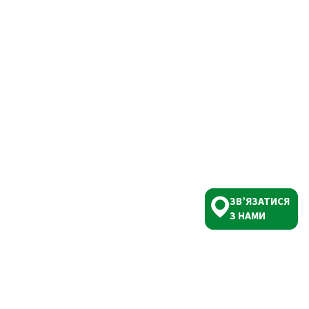
ЗВ’ЯЗАТИСЯ
З НАМИ