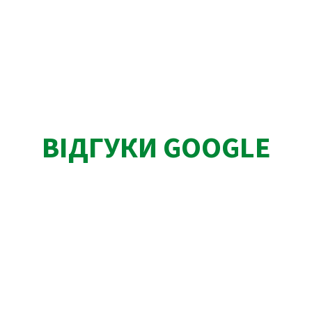
ВІДГУКИ GOOGLE