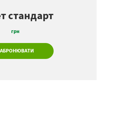
т стандарт
грн
ЗАБРОНЮВАТИ