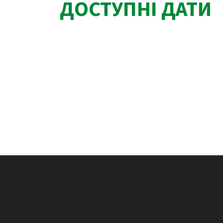
ДОСТУПНІ ДАТИ