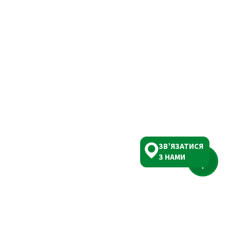
ЗВ’ЯЗАТИСЯ
З НАМИ