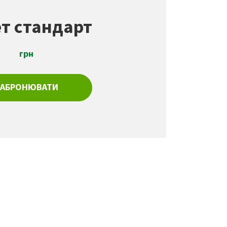
т стандарт
грн
ЗАБРОНЮВАТИ