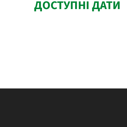
ДОСТУПНІ ДАТИ