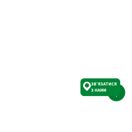
ЗВ’ЯЗАТИСЯ
З НАМИ