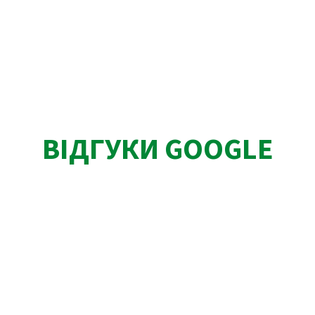
ВІДГУКИ GOOGLE