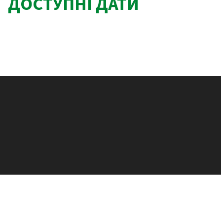
ДОСТУПНІ ДАТИ