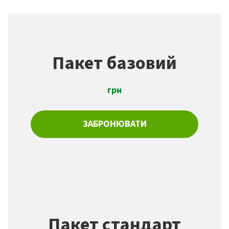
Пакет базовий
грн
ЗАБРОНЮВАТИ
Пакет стандарт