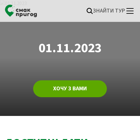
ЗНАЙТИ ТУР
01.11.2023
ХОЧУ З ВАМИ