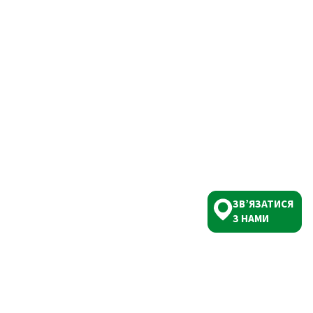
ЗВ’ЯЗАТИСЯ
З НАМИ