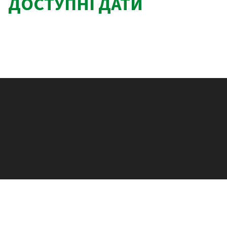
ДОСТУПНІ ДАТИ