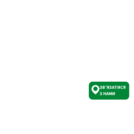
ЗВ’ЯЗАТИСЯ
З НАМИ