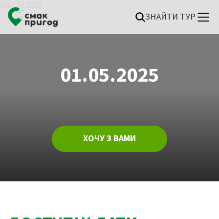
ЗНАЙТИ ТУР
01.05.2025
ХОЧУ З ВАМИ