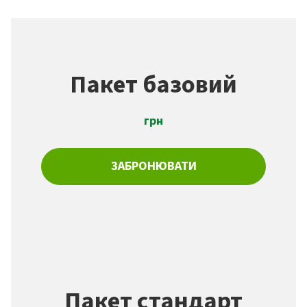
Пакет базовий
грн
ЗАБРОНЮВАТИ
Пакет стандарт