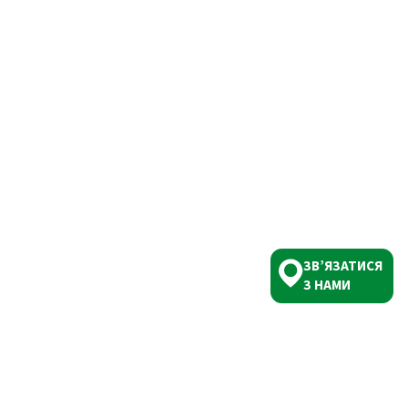
ЗВ’ЯЗАТИСЯ
З НАМИ