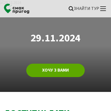
ЗНАЙТИ ТУР
29.11.2024
ХОЧУ З ВАМИ