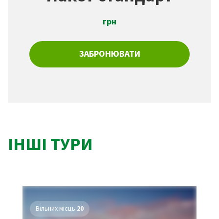
грн
ЗАБРОНЮВАТИ
ІНШІ ТУРИ
Вільних місць:
20