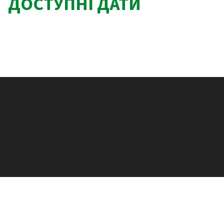
ДОСТУПНІ ДАТИ