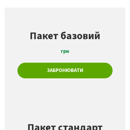
Пакет базовий
грн
ЗАБРОНЮВАТИ
Пакет стандарт