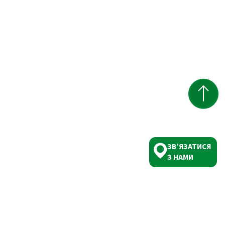
ЗВ’ЯЗАТИСЯ
З НАМИ