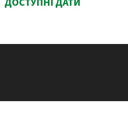
ДОСТУПНІ ДАТИ