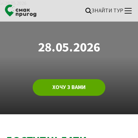
ЗНАЙТИ ТУР
28.05.2026
ХОЧУ З ВАМИ