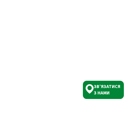
ЗВ’ЯЗАТИСЯ
З НАМИ