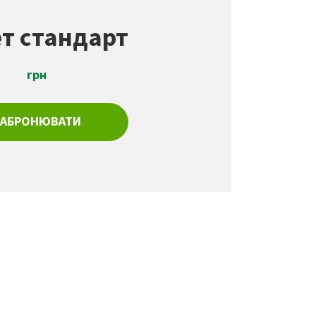
т стандарт
грн
ЗАБРОНЮВАТИ