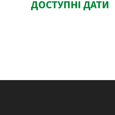
ДОСТУПНІ ДАТИ