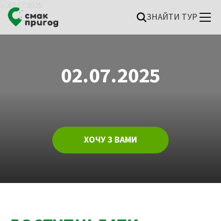
ЗНАЙТИ ТУР
02.07.2025
ХОЧУ З ВАМИ