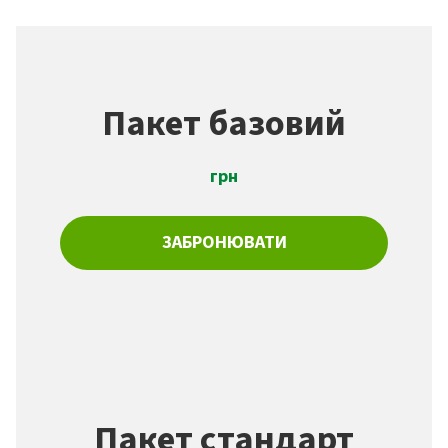
Пакет базовий
грн
ЗАБРОНЮВАТИ
Пакет стандарт