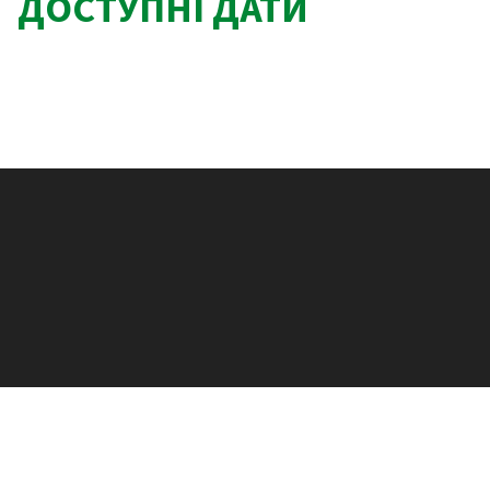
ДОСТУПНІ ДАТИ