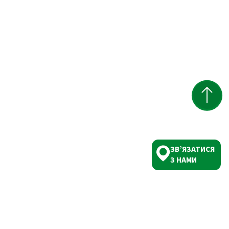
ЗВ’ЯЗАТИСЯ
З НАМИ