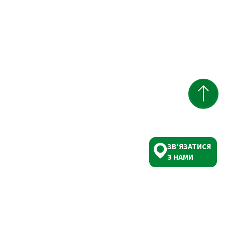
ЗВ’ЯЗАТИСЯ
З НАМИ