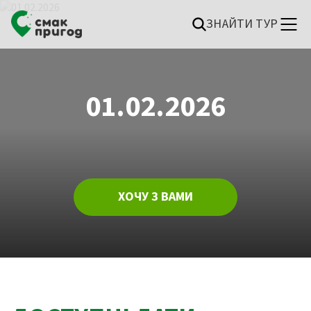
ЗНАЙТИ ТУР
01.02.2026
ХОЧУ З ВАМИ