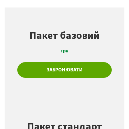
Пакет базовий
грн
ЗАБРОНЮВАТИ
Пакет стандарт