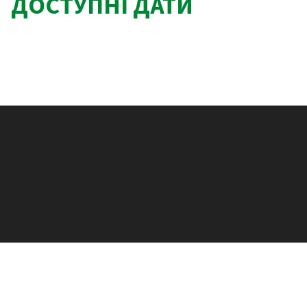
ДОСТУПНІ ДАТИ