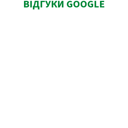
ВІДГУКИ GOOGLE